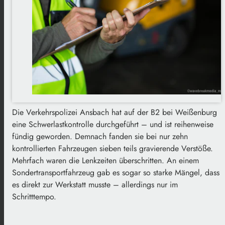
Die Verkehrspolizei Ansbach hat auf der B2 bei Weißenburg
eine Schwerlastkontrolle durchgeführt – und ist reihenweise
fündig geworden. Demnach fanden sie bei nur zehn
kontrollierten Fahrzeugen sieben teils gravierende Verstöße.
Mehrfach waren die Lenkzeiten überschritten. An einem
Sondertransportfahrzeug gab es sogar so starke Mängel, dass
es direkt zur Werkstatt musste – allerdings nur im
Schritttempo.