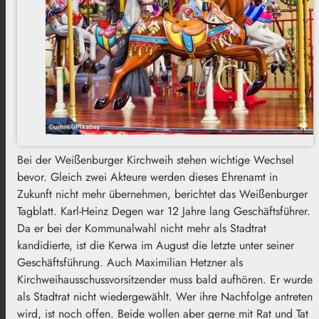
Bei der Weißenburger Kirchweih stehen wichtige Wechsel
bevor. Gleich zwei Akteure werden dieses Ehrenamt in
Zukunft nicht mehr übernehmen, berichtet das Weißenburger
Tagblatt. Karl-Heinz Degen war 12 Jahre lang Geschäftsführer.
Da er bei der Kommunalwahl nicht mehr als Stadtrat
kandidierte, ist die Kerwa im August die letzte unter seiner
Geschäftsführung. Auch Maximilian Hetzner als
Kirchweihausschussvorsitzender muss bald aufhören. Er wurde
als Stadtrat nicht wiedergewählt. Wer ihre Nachfolge antreten
wird, ist noch offen. Beide wollen aber gerne mit Rat und Tat