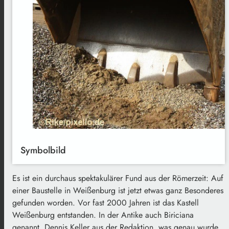
Symbolbild
Es ist ein durchaus spektakulärer Fund aus der Römerzeit: Auf
einer Baustelle in Weißenburg ist jetzt etwas ganz Besonderes
gefunden worden. Vor fast 2000 Jahren ist das Kastell
Weißenburg entstanden. In der Antike auch Biriciana
genannt. Dennis Keller aus der Redaktion, was genau wurde