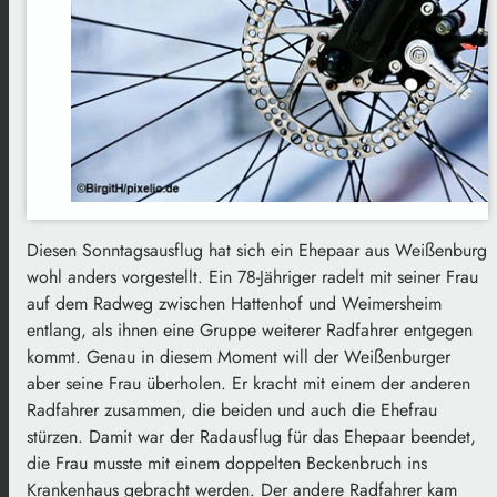
Diesen Sonntagsausflug hat sich ein Ehepaar aus Weißenburg
wohl anders vorgestellt. Ein 78-Jähriger radelt mit seiner Frau
auf dem Radweg zwischen Hattenhof und Weimersheim
entlang, als ihnen eine Gruppe weiterer Radfahrer entgegen
kommt. Genau in diesem Moment will der Weißenburger
aber seine Frau überholen. Er kracht mit einem der anderen
Radfahrer zusammen, die beiden und auch die Ehefrau
stürzen. Damit war der Radausflug für das Ehepaar beendet,
die Frau musste mit einem doppelten Beckenbruch ins
Krankenhaus gebracht werden. Der andere Radfahrer kam