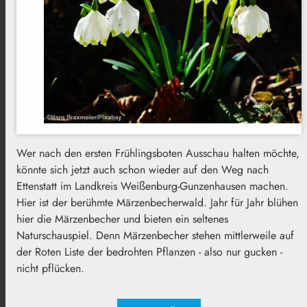
Wer nach den ersten Frühlingsboten Ausschau halten möchte,
könnte sich jetzt auch schon wieder auf den Weg nach
Ettenstatt im Landkreis Weißenburg-Gunzenhausen machen.
Hier ist der berühmte Märzenbecherwald. Jahr für Jahr blühen
hier die Märzenbecher und bieten ein seltenes
Naturschauspiel. Denn Märzenbecher stehen mittlerweile auf
der Roten Liste der bedrohten Pflanzen - also nur gucken -
nicht pflücken.