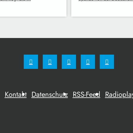
Kontakt
Datenschutz
RSS-Feed
Radiopla