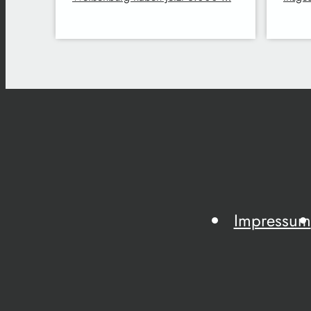
Impressum