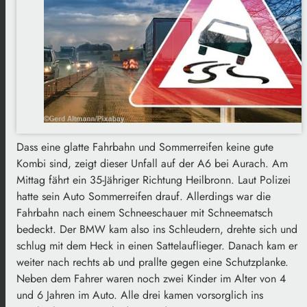
Dass eine glatte Fahrbahn und Sommerreifen keine gute
Kombi sind, zeigt dieser Unfall auf der A6 bei Aurach. Am
Mittag fährt ein 35-Jähriger Richtung Heilbronn. Laut Polizei
hatte sein Auto Sommerreifen drauf. Allerdings war die
Fahrbahn nach einem Schneeschauer mit Schneematsch
bedeckt. Der BMW kam also ins Schleudern, drehte sich und
schlug mit dem Heck in einen Sattelauflieger. Danach kam er
weiter nach rechts ab und prallte gegen eine Schutzplanke.
Neben dem Fahrer waren noch zwei Kinder im Alter von 4
und 6 Jahren im Auto. Alle drei kamen vorsorglich ins