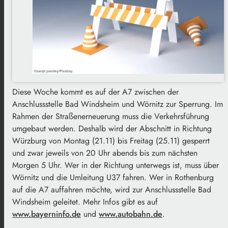
Diese Woche kommt es auf der A7 zwischen der
Anschlussstelle Bad Windsheim und Wörnitz zur Sperrung. Im
Rahmen der Straßenerneuerung muss die Verkehrsführung
umgebaut werden. Deshalb wird der Abschnitt in Richtung
Würzburg von Montag (21.11) bis Freitag (25.11) gesperrt
und zwar jeweils von 20 Uhr abends bis zum nächsten
Morgen 5 Uhr. Wer in der Richtung unterwegs ist, muss über
Wörnitz und die Umleitung U37 fahren. Wer in Rothenburg
auf die A7 auffahren möchte, wird zur Anschlussstelle Bad
Windsheim geleitet. Mehr Infos gibt es auf
www.bayerninfo.de
und
www.autobahn.de
.