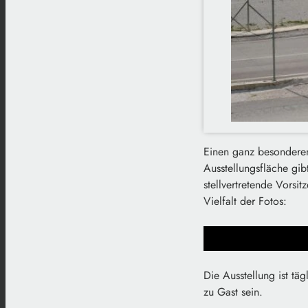
Einen ganz besonderen
Ausstellungsfläche gib
stellvertretende Vorsi
Vielfalt der Fotos:
Die Ausstellung ist tä
zu Gast sein.