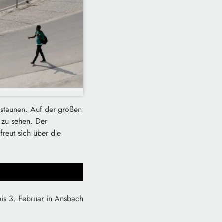
estaunen. Auf der großen
 zu sehen. Der
freut sich über die
bis 3. Februar in Ansbach