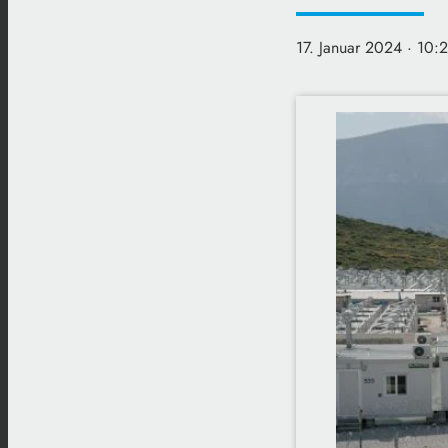
17. Januar 2024
· 10: