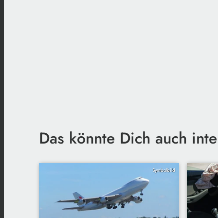
Das könnte Dich auch inte
Symbolbild