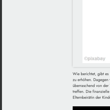
Wie berichtet, gibt es
zu erhöhen. Dagegen w
überraschend von der 
treffen. Die finanziel
Elternbeirätin der Kind