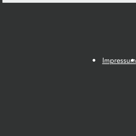
Impressum