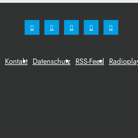
Kontakt
Datenschutz
RSS-Feed
Radiopla