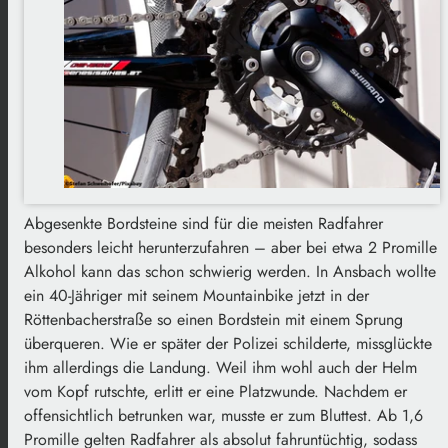
Abgesenkte Bordsteine sind für die meisten Radfahrer
besonders leicht herunterzufahren – aber bei etwa 2 Promille
Alkohol kann das schon schwierig werden. In Ansbach wollte
ein 40-Jähriger mit seinem Mountainbike jetzt in der
Röttenbacherstraße so einen Bordstein mit einem Sprung
überqueren. Wie er später der Polizei schilderte, missglückte
ihm allerdings die Landung. Weil ihm wohl auch der Helm
vom Kopf rutschte, erlitt er eine Platzwunde. Nachdem er
offensichtlich betrunken war, musste er zum Bluttest. Ab 1,6
Promille gelten Radfahrer als absolut fahruntüchtig, sodass