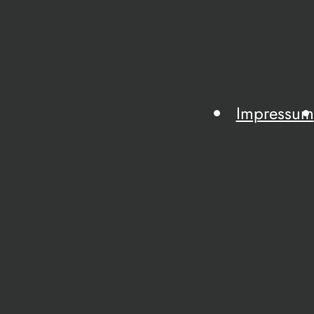
Impressum