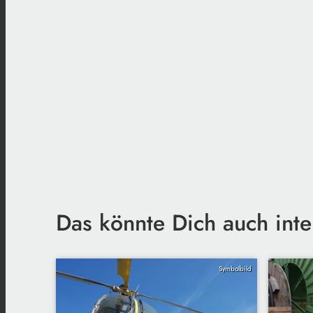
Das könnte Dich auch inte
Symbolbild