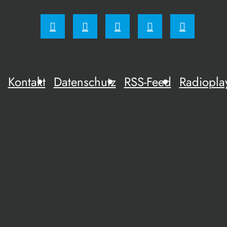
Kontakt
Datenschutz
RSS-Feed
Radiopla