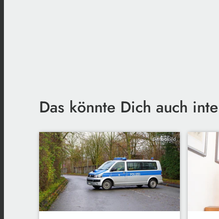
Das könnte Dich auch inte
Symbolbild