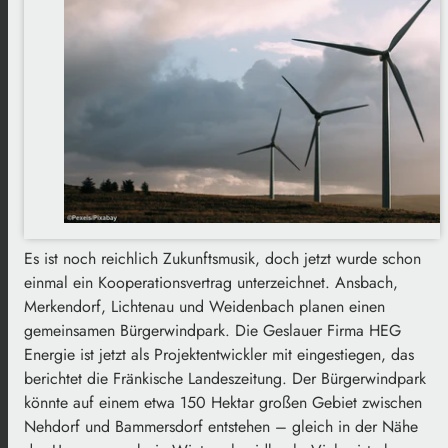
Es ist noch reichlich Zukunftsmusik, doch jetzt wurde schon
einmal ein Kooperationsvertrag unterzeichnet. Ansbach,
Merkendorf, Lichtenau und Weidenbach planen einen
gemeinsamen Bürgerwindpark. Die Geslauer Firma HEG
Energie ist jetzt als Projektentwickler mit eingestiegen, das
berichtet die Fränkische Landeszeitung. Der Bürgerwindpark
könnte auf einem etwa 150 Hektar großen Gebiet zwischen
Nehdorf und Bammersdorf entstehen – gleich in der Nähe