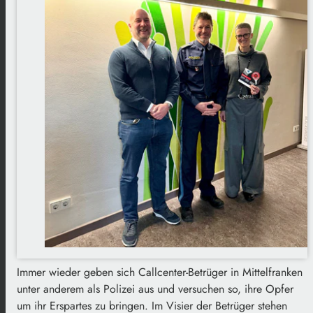
Immer wieder geben sich Callcenter-Betrüger in Mittelfranken
unter anderem als Polizei aus und versuchen so, ihre Opfer
um ihr Erspartes zu bringen. Im Visier der Betrüger stehen