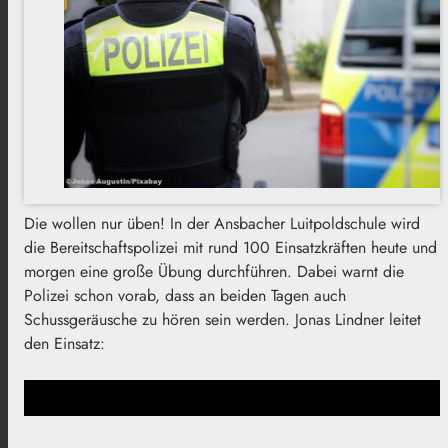
Die wollen nur üben! In der Ansbacher Luitpoldschule wird
die Bereitschaftspolizei mit rund 100 Einsatzkräften heute und
morgen eine große Übung durchführen. Dabei warnt die
Polizei schon vorab, dass an beiden Tagen auch
Schussgeräusche zu hören sein werden. Jonas Lindner leitet
den Einsatz: