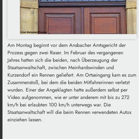
Am Montag beginnt vor dem Ansbacher Amtsgericht der
Prozess gegen zwei Raser. Im Februar des vergangenen
Jahres hatten sich die beiden, nach Überzeugung der
Staatsanwaltschaft, zwischen Meinhardswinden und
Kurzendorf ein Rennen geliefert. Am Ortseingang kam es zum
Zusammenstoß, bei dem die beiden Mitfahrerinnen verletzt
wurden. Einer der Angeklagten hatte außerdem selbst per
Video aufgenommen, wie er unter anderem mit bis zu 272
km/h bei erlaubten 100 km/h unterwegs war. Die
Staatsanwaltschaft will die beim Rennen verwendeten Autos
einziehen lassen.