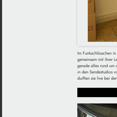
Im Funkschlösschen in
gemeinsam mit ihrer Le
gerade alles rund um 
in den Sendestudios v
durften sie live bei d