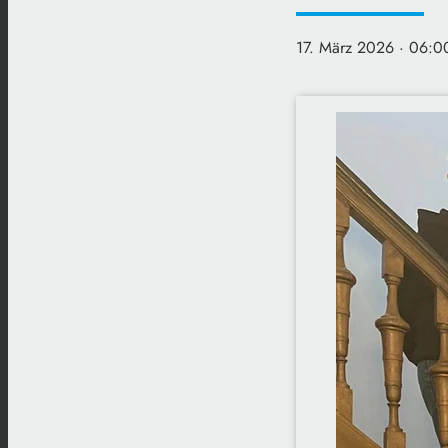
17. März 2026
· 06:0