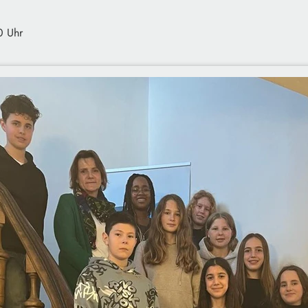
0 Uhr