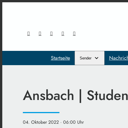
Startseite
Nachric
Sender
Ansbach | Studen
04. Oktober 2022
· 06:00 Uhr