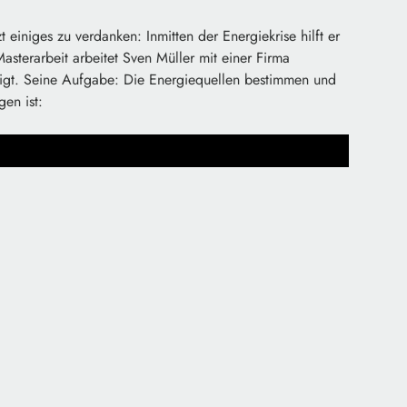
einiges zu verdanken: Inmitten der Energiekrise hilft er
asterarbeit arbeitet Sven Müller mit einer Firma
igt. Seine Aufgabe: Die Energiequellen bestimmen und
en ist: