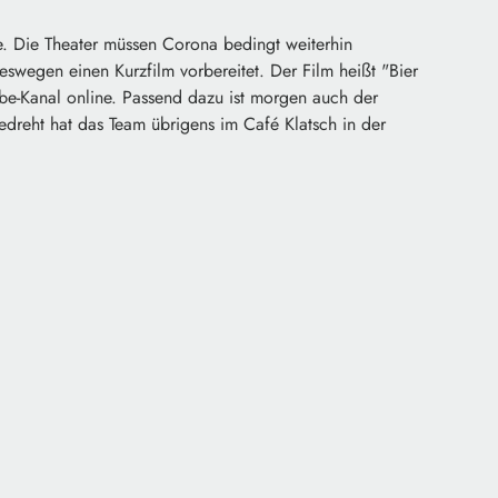
e. Die Theater müssen Corona bedingt weiterhin
swegen einen Kurzfilm vorbereitet. Der Film heißt "Bier
be-Kanal online. Passend dazu ist morgen auch der
dreht hat das Team übrigens im Café Klatsch in der