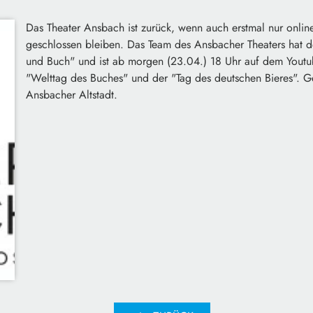
Das Theater Ansbach ist zurück, wenn auch erstmal nur onlin
geschlossen bleiben. Das Team des Ansbacher Theaters hat de
und Buch" und ist ab morgen (23.04.) 18 Uhr auf dem Youtu
"Welttag des Buches" und der "Tag des deutschen Bieres". Ge
Ansbacher Altstadt.