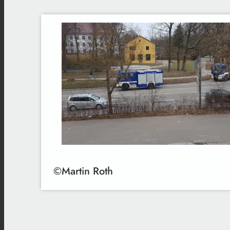
©Martin Roth