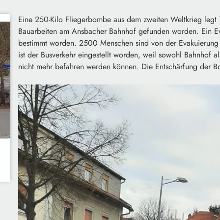
Eine 250-Kilo Fliegerbombe aus dem zweiten Weltkrieg legt 
Bauarbeiten am Ansbacher Bahnhof gefunden worden. Ein Ev
bestimmt worden. 2500 Menschen sind von der Evakuierung be
ist der Busverkehr eingestellt worden, weil sowohl Bahnhof a
nicht mehr befahren werden können. Die Entschärfung der Bo