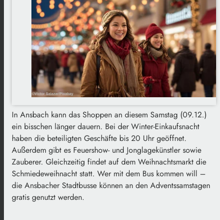
In Ansbach kann das Shoppen an diesem Samstag (09.12.)
ein bisschen länger dauern. Bei der Winter-Einkaufsnacht
haben die beteiligten Geschäfte bis 20 Uhr geöffnet.
Außerdem gibt es Feuershow- und Jonglagekünstler sowie
Zauberer. Gleichzeitig findet auf dem Weihnachtsmarkt die
Schmiedeweihnacht statt. Wer mit dem Bus kommen will –
die Ansbacher Stadtbusse können an den Adventssamstagen
gratis genutzt werden.