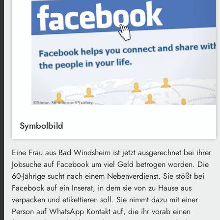
Symbolbild
Eine Frau aus Bad Windsheim ist jetzt ausgerechnet bei ihrer
Jobsuche auf Facebook um viel Geld betrogen worden. Die
60-Jährige sucht nach einem Nebenverdienst. Sie stößt bei
Facebook auf ein Inserat, in dem sie von zu Hause aus
verpacken und etikettieren soll. Sie nimmt dazu mit einer
Person auf WhatsApp Kontakt auf, die ihr vorab einen