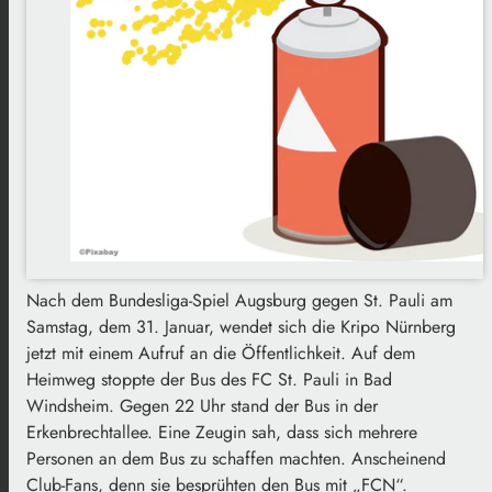
Nach dem Bundesliga-Spiel Augsburg gegen St. Pauli am
Samstag, dem 31. Januar, wendet sich die Kripo Nürnberg
jetzt mit einem Aufruf an die Öffentlichkeit. Auf dem
Heimweg stoppte der Bus des FC St. Pauli in Bad
Windsheim. Gegen 22 Uhr stand der Bus in der
Erkenbrechtallee. Eine Zeugin sah, dass sich mehrere
Personen an dem Bus zu schaffen machten. Anscheinend
Club-Fans, denn sie besprühten den Bus mit „FCN“.