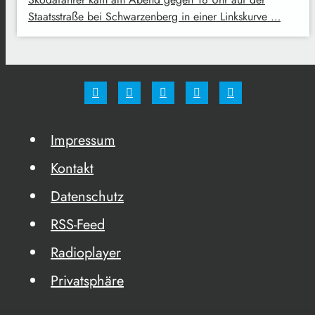
Staatsstraße bei Schwarzenberg in einer Linkskurve …
Impressum
Kontakt
Datenschutz
RSS-Feed
Radioplayer
Privatsphäre