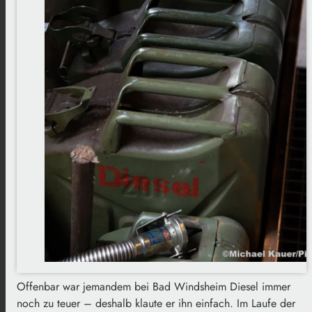
Offenbar war jemandem bei Bad Windsheim Diesel immer
noch zu teuer – deshalb klaute er ihn einfach. Im Laufe der