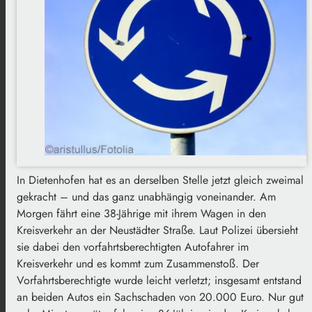
In Dietenhofen hat es an derselben Stelle jetzt gleich zweimal
gekracht – und das ganz unabhängig voneinander. Am
Morgen fährt eine 38-Jährige mit ihrem Wagen in den
Kreisverkehr an der Neustädter Straße. Laut Polizei übersieht
sie dabei den vorfahrtsberechtigten Autofahrer im
Kreisverkehr und es kommt zum Zusammenstoß. Der
Vorfahrtsberechtigte wurde leicht verletzt; insgesamt entstand
an beiden Autos ein Sachschaden von 20.000 Euro. Nur gut