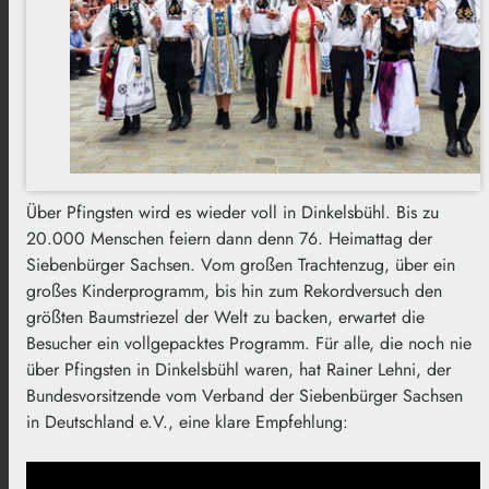
Über Pfingsten wird es wieder voll in Dinkelsbühl. Bis zu
20.000 Menschen feiern dann denn 76. Heimattag der
Siebenbürger Sachsen. Vom großen Trachtenzug, über ein
großes Kinderprogramm, bis hin zum Rekordversuch den
größten Baumstriezel der Welt zu backen, erwartet die
Besucher ein vollgepacktes Programm. Für alle, die noch nie
über Pfingsten in Dinkelsbühl waren, hat Rainer Lehni, der
Bundesvorsitzende vom Verband der Siebenbürger Sachsen
in Deutschland e.V., eine klare Empfehlung: