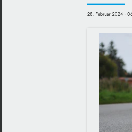
28. Februar 2024
· 0