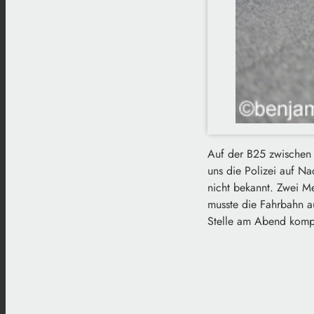
Auf der B25 zwischen
uns die Polizei auf Na
nicht bekannt. Zwei Me
musste die Fahrbahn a
Stelle am Abend kompl