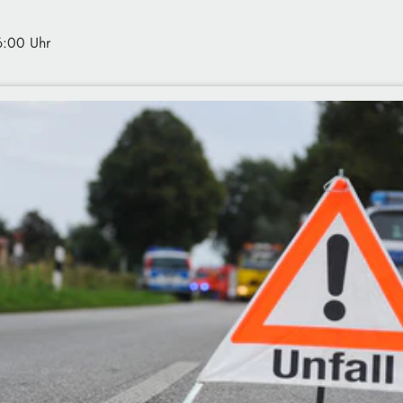
6:00 Uhr