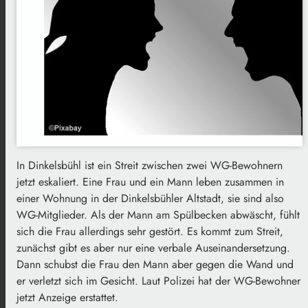
In Dinkelsbühl ist ein Streit zwischen zwei WG-Bewohnern
jetzt eskaliert. Eine Frau und ein Mann leben zusammen in
einer Wohnung in der Dinkelsbühler Altstadt, sie sind also
WG-Mitglieder. Als der Mann am Spülbecken abwäscht, fühlt
sich die Frau allerdings sehr gestört. Es kommt zum Streit,
zunächst gibt es aber nur eine verbale Auseinandersetzung.
Dann schubst die Frau den Mann aber gegen die Wand und
er verletzt sich im Gesicht. Laut Polizei hat der WG-Bewohner
jetzt Anzeige erstattet.