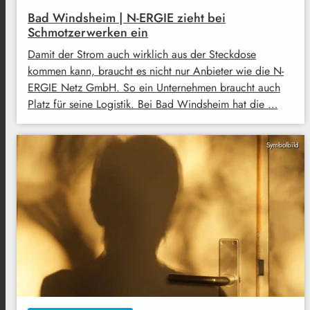
Bad Windsheim | N-ERGIE zieht bei
Schmotzerwerken ein
Damit der Strom auch wirklich aus der Steckdose
kommen kann, braucht es nicht nur Anbieter wie die N-
ERGIE Netz GmbH. So ein Unternehmen braucht auch
Platz für seine Logistik. Bei Bad Windsheim hat die …
Symbolbild