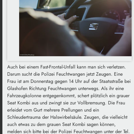
Auch bei einem Fast-Frontal-Unfall kann man sich verletzen.
Darum sucht die Polizei Feuchtwangen jetzt Zeugen. Eine
Frau ist am Donnerstag gegen 14 Uhr auf der Staatsstraße bei
Glashofen Richtung Feuchtwangen unterwegs. Als ihr eine
Fahrzeugkolonne entgegenkommt, schert plötzlich ein grauer
Seat Kombi aus und zwingt sie zur Vollbremsung. Die Frau
erleidet vom Gurt mehrere Prellungen und ein
Schleudertrauma der Halswirbelsäule. Zeugen, die vielleicht
auch etwas zu dem grauen Seat Kombi sagen können,
melden sich bitte bei der Polizei Feuchtwangen unter der Tel.