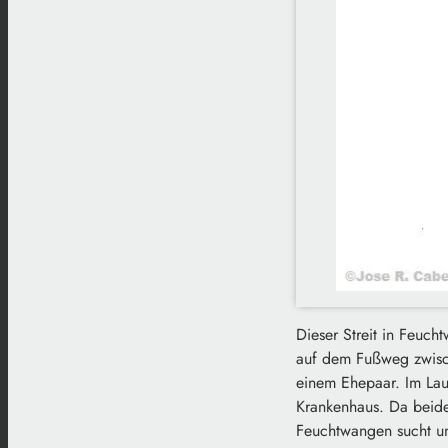
Dieser Streit in Feuch
auf dem Fußweg zwisc
einem Ehepaar. Im Lauf
Krankenhaus. Da beide 
Feuchtwangen sucht un