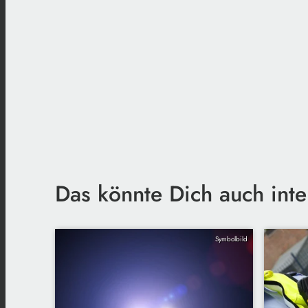
Das könnte Dich auch inte
Symbolbild