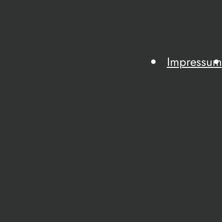
Impressum