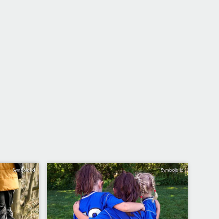
Symbolbild
Symbolbild