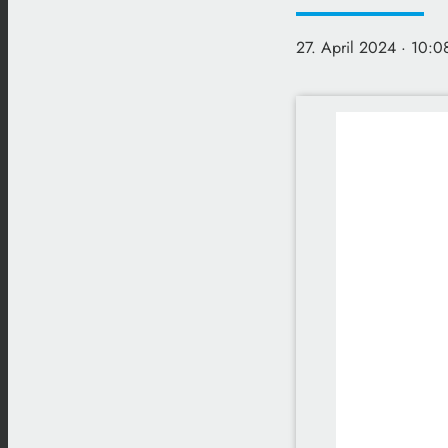
27. April 2024
· 10:0