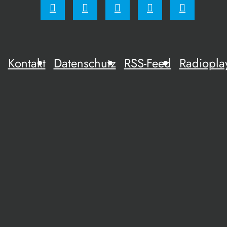
Kontakt
Datenschutz
RSS-Feed
Radiopla