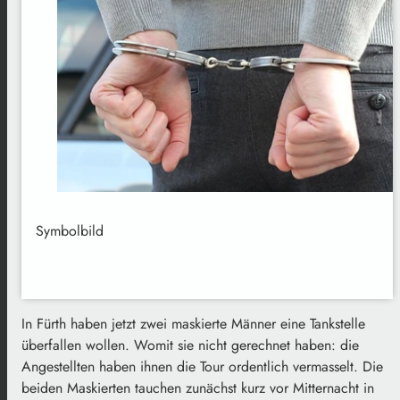
Symbolbild
In Fürth haben jetzt zwei maskierte Männer eine Tankstelle
überfallen wollen. Womit sie nicht gerechnet haben: die
Angestellten haben ihnen die Tour ordentlich vermasselt. Die
beiden Maskierten tauchen zunächst kurz vor Mitternacht in