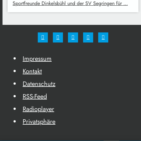
Sportfreunde Dinkelsbühl und der SV Segringen für …
Impressum
Kontakt
Datenschutz
RSS-Feed
Radioplayer
Privatsphäre