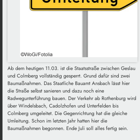
Ab dem heutigen 11.03. ist die Staatsstraße zwischen Geslau
und Colmberg vollständig gesperrt. Grund dafür sind zwei
Baumaßnahmen. Das Staatliche Bauamt Ansbach lässt hier
die Straße selbst sanieren und dazu noch eine
Radwegunterführung bauen. Der Verkehr ab Rothenburg wird
über Windelsbach, Cadolzhofen und Unterfelden bis
Colmberg umgeleitet. Die Gegenrichtung hat die gleiche
Umleitung. Schon im letzten Jahr hatten hier die
Baumaßnahmen begonnen. Ende Juli soll alles fertig sein.