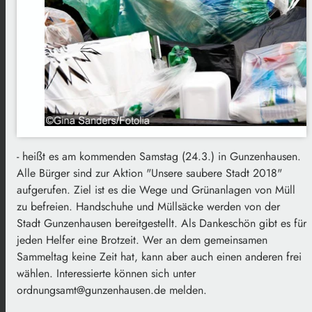
- heißt es am kommenden Samstag (24.3.) in Gunzenhausen.
Alle Bürger sind zur Aktion "Unsere saubere Stadt 2018"
aufgerufen. Ziel ist es die Wege und Grünanlagen von Müll
zu befreien. Handschuhe und Müllsäcke werden von der
Stadt Gunzenhausen bereitgestellt. Als Dankeschön gibt es für
jeden Helfer eine Brotzeit. Wer an dem gemeinsamen
Sammeltag keine Zeit hat, kann aber auch einen anderen frei
wählen. Interessierte können sich unter
ordnungsamt@gunzenhausen.de melden.