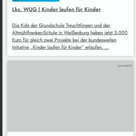
Lks. WUG | Kinder laufen für Kinder
Die Kids der Grundschule Treuchtlingen und der
Altmühlfranken-Schule in Weißenburg haben jetzt 3.000
Euro für gleich zwei Projekte bei der bundesweiten
Initiative „Kinder laufen für Kinder“ erlaufen. …
Symbolbild