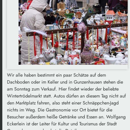
Wir alle haben bestimmt ein paar Schätze auf dem
Dachboden oder im Keller und in Gunzenhausen stehen die
am Sonntag zum Verkauf. Hier findet wieder der beliebte
Wintertrödelmarkt statt. Autos dürfen an diesem Tag nicht auf
den Marktplatz fahren, also steht einer Schnäppchen-Jagd
nichts im Weg. Die Gastronomie vor Ort bietet für die
Besucher außerdem heiße Getränke und Essen an. Wolfgang
Eckerlein ist der Leiter für Kultur und Tourismus der Stadt