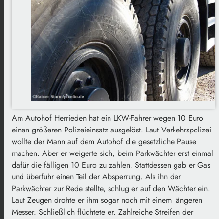
Am Autohof Herrieden hat ein LKW-Fahrer wegen 10 Euro
einen größeren Polizeieinsatz ausgelöst. Laut Verkehrspolizei
wollte der Mann auf dem Autohof die gesetzliche Pause
machen. Aber er weigerte sich, beim Parkwächter erst einmal
dafür die fälligen 10 Euro zu zahlen. Stattdessen gab er Gas
und überfuhr einen Teil der Absperrung. Als ihn der
Parkwächter zur Rede stellte, schlug er auf den Wächter ein.
Laut Zeugen drohte er ihm sogar noch mit einem längeren
Messer. Schließlich flüchtete er. Zahlreiche Streifen der