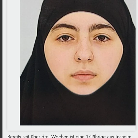
Bereits seit über drei Wochen ist eine 17-Jährige aus Ipsheim