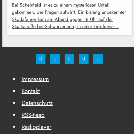
Bei Scheinfeld ist es zu einem mysteriösen Unfall
gekommen, der Fragen aufwirft. Ein bislang unbekannter
Skodafahrer kam am Abend gegen 18 Uhr auf der
Staatsstraße bei Schwarzenberg in einer Linkskurve …
Impressum
Kontakt
Datenschutz
RSS-Feed
Radioplayer