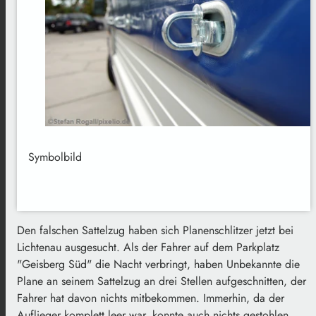
Symbolbild
Den falschen Sattelzug haben sich Planenschlitzer jetzt bei
Lichtenau ausgesucht. Als der Fahrer auf dem Parkplatz
"Geisberg Süd" die Nacht verbringt, haben Unbekannte die
Plane an seinem Sattelzug an drei Stellen aufgeschnitten, der
Fahrer hat davon nichts mitbekommen. Immerhin, da der
Auflieger komplett leer war, konnte auch nichts gestohlen