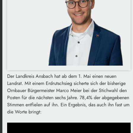
Der Landkreis Ansbach hat ab dem 1. Mai einen neuen
Landrat. Mit einem Erdrutschsieg sicherte sich der bisherige
Ornbauer Bürgermeister Marco Meier bei der Stichwahl den
Posten für die nächsten sechs Jahre. 78,4% der abgegebenen
Stimmen entfielen auf ihn. Ein Ergebnis, das auch ihn fast um
die Worte bringt: