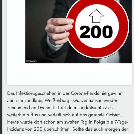
Das Infektionsgeschehen in der Corona-Pandemie gewinnt
auch im Landkreis Weißenburg - Gunzenhausen wieder
zunehmend an Dynamik. Laut dem Landratsamt ist es
weiterhin diffus und verteilt sich auf das gesamte Gebiet.
Heute wurde dort schon am zweiten Tag in Folge die 7-Tage-
Inzidenz von 200 überschritten. Sollte das auch morgen der