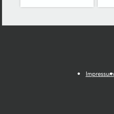
Impressum