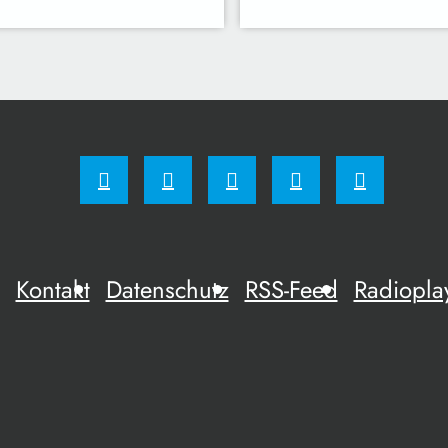
Kontakt
Datenschutz
RSS-Feed
Radiopla