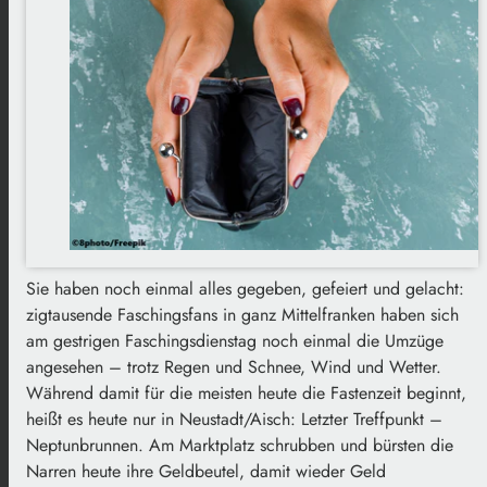
Sie haben noch einmal alles gegeben, gefeiert und gelacht:
zigtausende Faschingsfans in ganz Mittelfranken haben sich
am gestrigen Faschingsdienstag noch einmal die Umzüge
angesehen – trotz Regen und Schnee, Wind und Wetter.
Während damit für die meisten heute die Fastenzeit beginnt,
heißt es heute nur in Neustadt/Aisch: Letzter Treffpunkt –
Neptunbrunnen. Am Marktplatz schrubben und bürsten die
Narren heute ihre Geldbeutel, damit wieder Geld