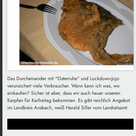
Das Durcheinander mit "Osterruhe" und Lockdown-Jojo
verunsichert viele Verbraucher. Wann kann ich was, wo
einkaufen? Sicher ist aber, dass wir auch heuer unseren
Karpfen für Karfreitag bekommen. Es gibt reichlich Angebot
im Landkreis Ansbach, weiß Harald Siller vom Landratsamt: