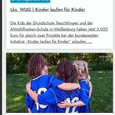
Lks. WUG | Kinder laufen für Kinder
Die Kids der Grundschule Treuchtlingen und der
Altmühlfranken-Schule in Weißenburg haben jetzt 3.000
Euro für gleich zwei Projekte bei der bundesweiten
Initiative „Kinder laufen für Kinder“ erlaufen. …
Symbolbild