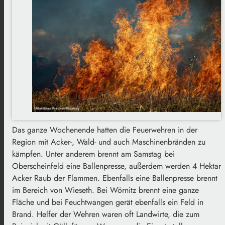
Das ganze Wochenende hatten die Feuerwehren in der
Region mit Acker-, Wald- und auch Maschinenbränden zu
kämpfen. Unter anderem brennt am Samstag bei
Oberscheinfeld eine Ballenpresse, außerdem werden 4 Hektar
Acker Raub der Flammen. Ebenfalls eine Ballenpresse brennt
im Bereich von Wieseth. Bei Wörnitz brennt eine ganze
Fläche und bei Feuchtwangen gerät ebenfalls ein Feld in
Brand. Helfer der Wehren waren oft Landwirte, die zum