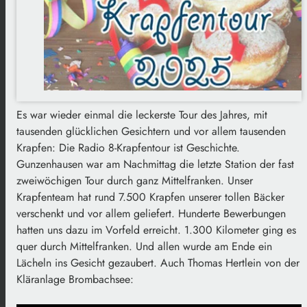
Es war wieder einmal die leckerste Tour des Jahres, mit
tausenden glücklichen Gesichtern und vor allem tausenden
Krapfen: Die Radio 8-Krapfentour ist Geschichte.
Gunzenhausen war am Nachmittag die letzte Station der fast
zweiwöchigen Tour durch ganz Mittelfranken. Unser
Krapfenteam hat rund 7.500 Krapfen unserer tollen Bäcker
verschenkt und vor allem geliefert. Hunderte Bewerbungen
hatten uns dazu im Vorfeld erreicht. 1.300 Kilometer ging es
quer durch Mittelfranken. Und allen wurde am Ende ein
Lächeln ins Gesicht gezaubert. Auch Thomas Hertlein von der
Kläranlage Brombachsee: