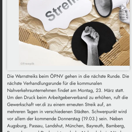
Die Warnstreiks beim ÖPNV gehen in die nächste Runde. Die
nächste Verhandlungsrunde für die kommunalen
Nahverkehrsunternehmen findet am Montag, 23. März statt.
Um den Druck beim Arbeitgeberverband zu erhöhen, ruft die
Gewerkschaft ver.di zu einem erneuten Streik auf, an
mehreren Tagen in verschiedenen Städten. Schwerpunkt wird
vor allem der kommende Donnerstag (19.03.) sein. Neben
Augsburg, Passau, Landshut, München, Bayreuth, Bamberg,