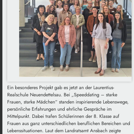
Ein besonderes Projekt gab es jetzt an der Laurentius-
Realschule Neuendettelsau. Bei „Speeddating – starke
Frauen, starke Mädchen“ standen inspirierende Lebenswege,
persönliche Erfahrungen und ehrliche Gespräche im
Mittelpunkt. Dabei trafen Schülerinnen der 8. Klasse auf
Frauen aus ganz unterschiedlichen beruflichen Bereichen und
Lebenssituationen. Laut dem Landratsamt Ansbach zeigte