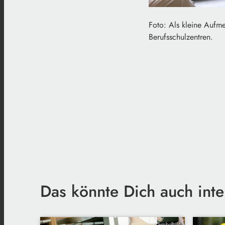
Foto: Als kleine Aufme
Berufsschulzentren.
Das könnte Dich auch inte
Symbolbild