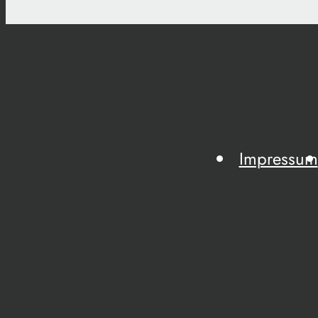
Impressum