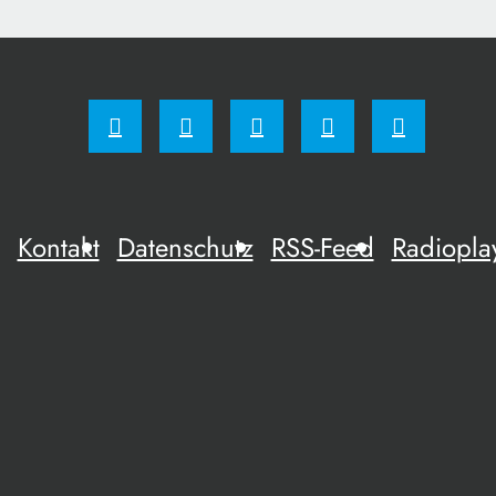
Kontakt
Datenschutz
RSS-Feed
Radiopla