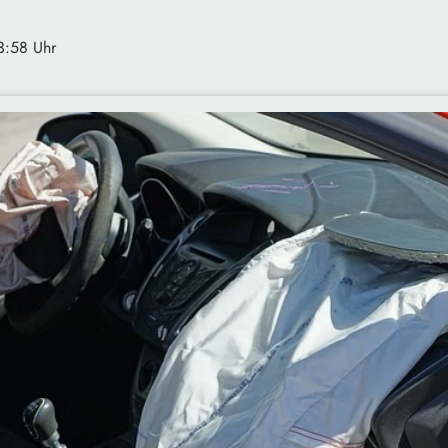
3:58 Uhr