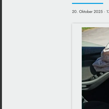
20. Oktober 2025
· 1