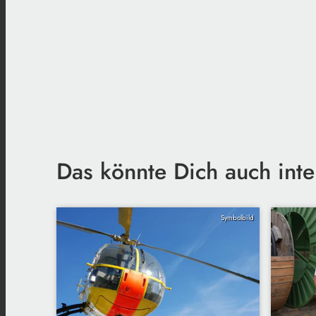
Das könnte Dich auch inte
Symbolbild