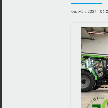
06. März 2024
· 06: